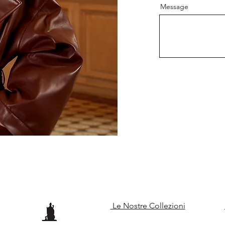
Message
Le Nostre Collezioni