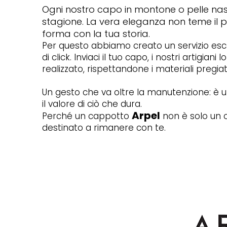
Ogni nostro capo in montone o pelle n
stagione. La vera eleganza non teme il p
forma con la tua storia.
Per questo abbiamo creato un servizio esclus
di click. Inviaci il tuo capo, i nostri artigi
realizzato, rispettandone i materiali pregiat
Un gesto che va oltre la manutenzione: è un
il valore di ciò che dura.
Arpel
Perché un cappotto
non è solo un 
destinato a rimanere con te.